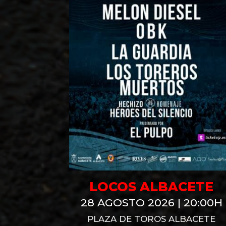
CIAL
LOCOS ALBACETE
:00H
28 AGOSTO 2026 | 20:00H
PLAZA DE TOROS ALBACETE