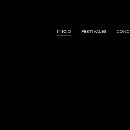
INICIO
FESTIVALES
CONC