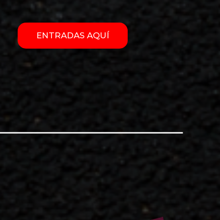
ENTRADAS AQUÍ