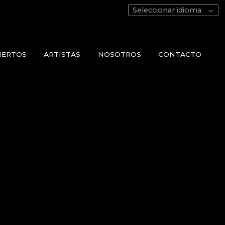
Seleccionar idioma
IERTOS
ARTISTAS
NOSOTROS
CONTACTO