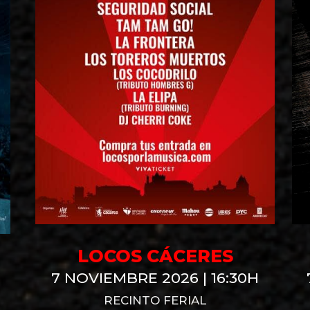
LOCOS CÁCERES
7 NOVIEMBRE 2026 | 16:30H
RECINTO FERIAL