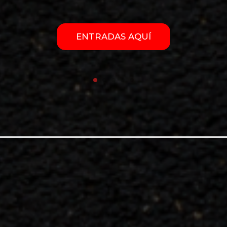
ENTRADAS AQUÍ