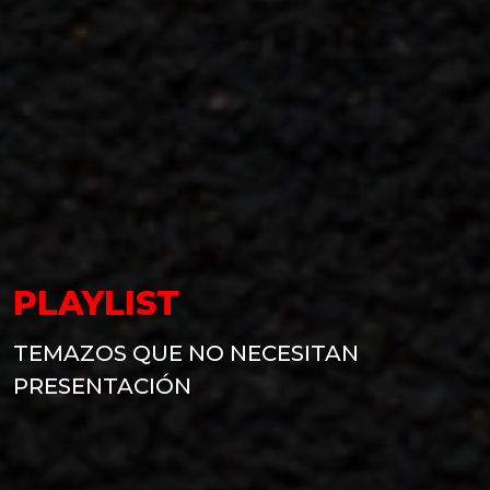
PLAYLIST
TEMAZOS QUE NO NECESITAN
PRESENTACIÓN