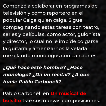
Comenzó a colaborar en programas de
televisión y como reportero en el
popular Caiga quien caiga. Sigue
compaginando estas tareas con teatro,
series y películas, como actor, guionista
y director, lo cual no le impide colgarse
la guitarra y amenizarnos la velada
mezclando monólogos con canciones.
¿Qué hace este hombre? ¿Hace
monólogo? ¿Da un recital? ¿A qué
huele Pablo Carbonell?
Pablo Carbonell en
Un musical de
bolsillo
trae sus nuevas composiciones: