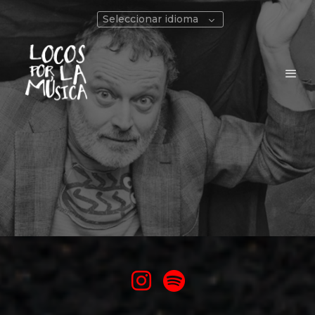
Seleccionar idioma