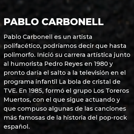
PABLO CARBONELL
Pablo Carbonell es un artista
polifacético, podríamos decir que hasta
polimorfo. Inició su carrera artística junto
al humorista Pedro Reyes en 1980 y
pronto daría el salto a la televisión en el
programa infantil La bola de cristal de
TVE. En 1985, formó el grupo Los Toreros
Muertos, con el que sigue actuando y
que compuso algunas de las canciones
más famosas de la historia del pop-rock
español.