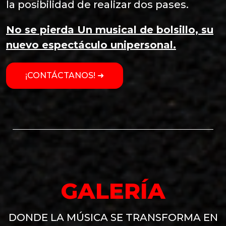
la posibilidad de realizar dos pases.
No se pierda Un musical de bolsillo, su
nuevo espectáculo unipersonal.
¡CONTÁCTANOS! ➜
GALERÍA
DONDE LA MÚSICA SE TRANSFORMA EN