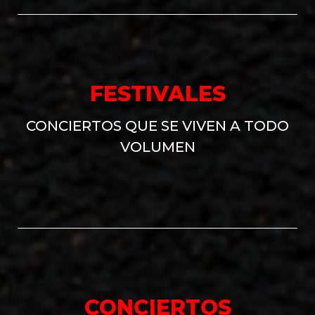
FESTIVALES
CONCIERTOS QUE SE VIVEN A TODO
VOLUMEN
CONCIERTOS