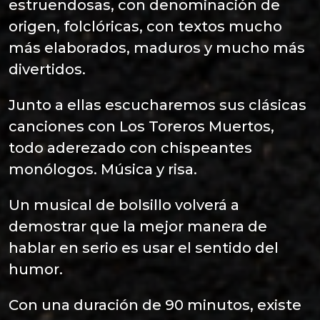
estruendosas, con denominación de
origen, folclóricas, con textos mucho
más elaborados, maduros y mucho más
divertidos.
Junto a ellas escucharemos sus clásicas
canciones con Los Toreros Muertos,
todo aderezado con chispeantes
monólogos. Música y risa.
Un musical de bolsillo volverá a
demostrar que la mejor manera de
hablar en serio es usar el sentido del
humor.
Con una duración de 90 minutos, existe