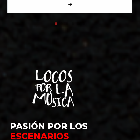
➜
PASIÓN POR LOS
ESCENARIOS