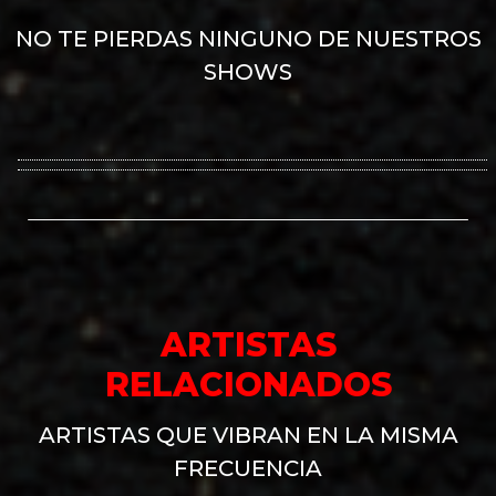
NO TE PIERDAS NINGUNO DE NUESTROS
SHOWS
ARTISTAS
RELACIONADOS
ARTISTAS QUE VIBRAN EN LA MISMA
FRECUENCIA