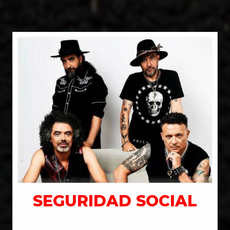
SEGURIDAD SOCIAL