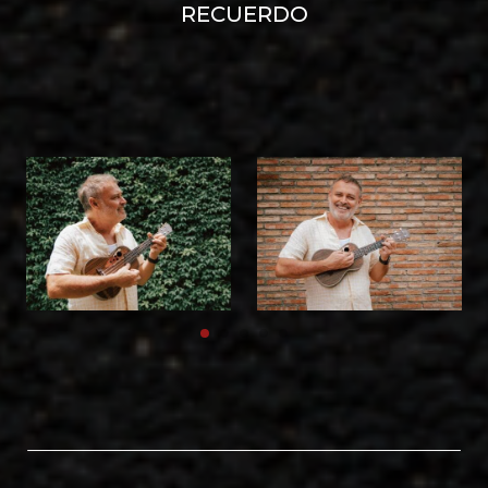
RECUERDO