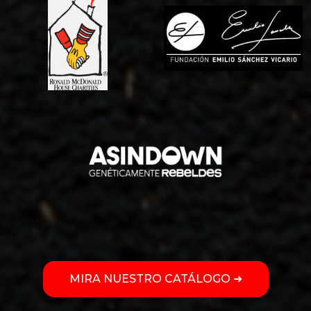
MIRA NUESTRO CATÁLOGO ➜