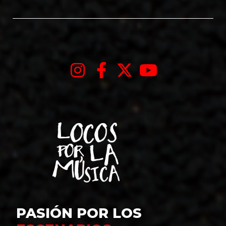
PASIÓN POR LOS