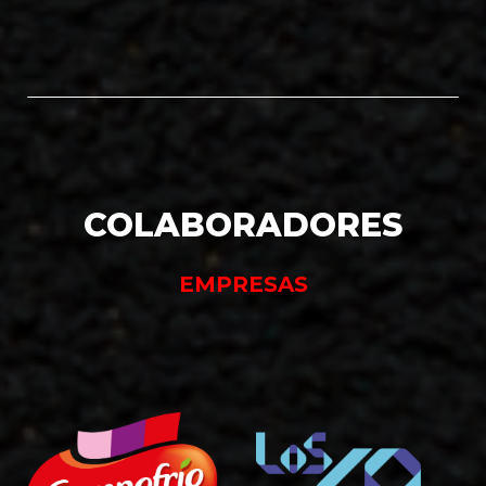
COLABORADORES
EMPRESAS