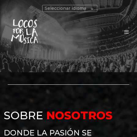
Seleccionar idioma
SOBRE
NOSOTROS
DONDE LA PASIÓN SE