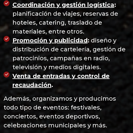
Coordinación y gestión logística
:
planificación de viajes, reservas de
hoteles, catering, traslado de
materiales, entre otros.
Promoción y publicidad
:
diseño y
distribución de cartelería, gestión de
patrocinios, campañas en radio,
televisión y medios digitales.
Venta de entradas y control de
recaudación
.
Además, organizamos y producimos
todo tipo de eventos: festivales,
conciertos, eventos deportivos,
celebraciones municipales y más.