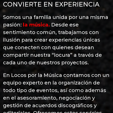
CONVIERTE EN EXPERIENCIA
Somos una familia unida por una misma
pasión:
la música.
Desde ese
sentimiento común, trabajamos con
ilusión para crear experiencias únicas
que conecten con quienes desean
compartir nuestra “locura” a través de
cada uno de nuestros proyectos.
En Locos por la Música contamos con un
equipo experto en la organización de
todo tipo de eventos, así como además
en el asesoramiento, negociación y
gestión de acuerdos discográficos y
editoriales. Ofrecemos estos servicios