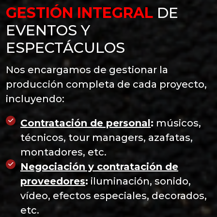
GESTIÓN INTEGRAL
DE
EVENTOS Y
ESPECTÁCULOS
Nos encargamos de gestionar la
producción completa de cada proyecto,
incluyendo:
Contratación de personal
:
músicos,
técnicos, tour managers, azafatas,
montadores, etc.
Negociación y contratación de
proveedores
:
iluminación, sonido,
vídeo, efectos especiales, decorados,
etc.