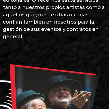
tanto a nuestros propios artistas como a
aquellos que, desde otras oficinas,
confían también en nosotros para la
gestión de sus eventos y contratos en
general.